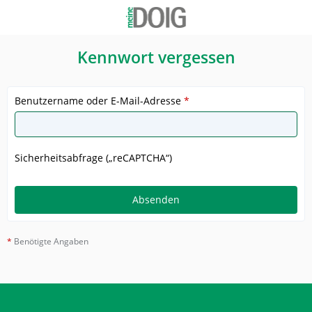
Kennwort vergessen
Benutzername oder E-Mail-Adresse
*
Sicherheitsabfrage („reCAPTCHA“)
*
Benötigte Angaben