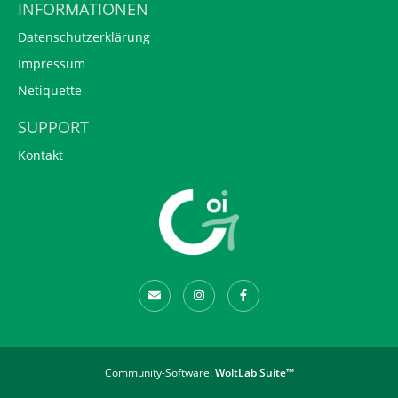
INFORMATIONEN
Datenschutzerklärung
Impressum
Netiquette
SUPPORT
Kontakt
Community-Software:
WoltLab Suite™